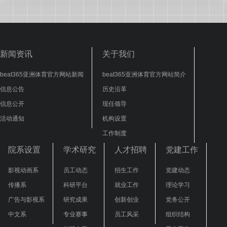
新闻资讯
关于我们
beat365亚洲体育官方网站新闻
beat365亚洲体育官方网站简介
信息公告
历史沿革
信息公开
现任领导
活动通知
机构设置
工作制度
院系设置
学术研究
人才招聘
党建工作
影视动画系
员工动态
招生工作
党建动态
传播系
科研平台
就业工作
理论学习
广告与影视系
研究成果
创新创业
党务公开
中文系
专业赛事
员工风采
组织结构